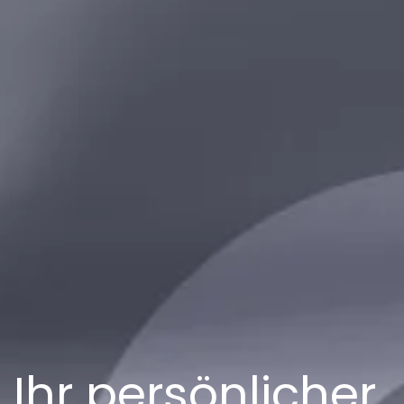
Ihr persönlicher