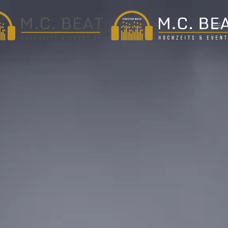
Zum Hauptinhalt springen